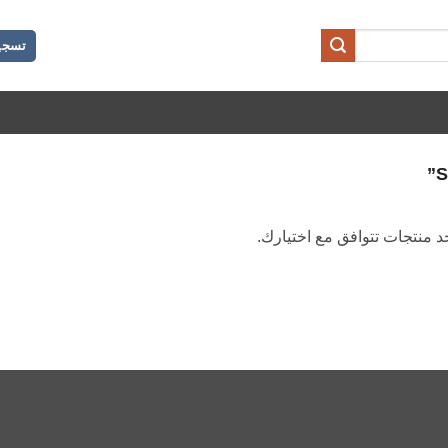
تسجي
جد منتجات تتوافق مع اختيارك.